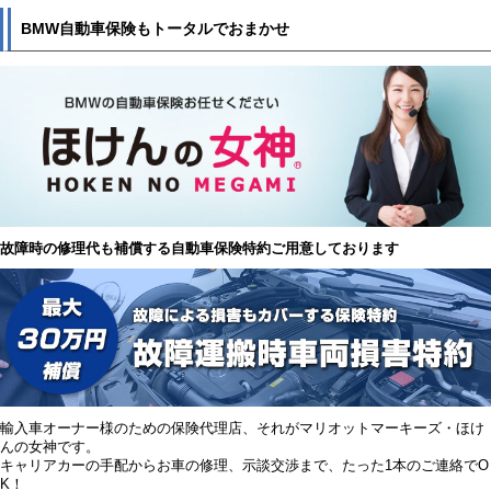
BMW自動車保険もトータルでおまかせ
故障時の修理代も補償する自動車保険特約ご用意しております
輸入車オーナー様のための保険代理店、それがマリオットマーキーズ・ほけ
んの女神です。
キャリアカーの手配からお車の修理、示談交渉まで、たった1本のご連絡でO
K！