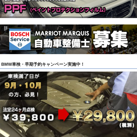
BMW車検・早期予約キャンペーン実施中！