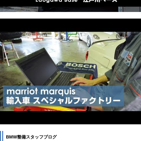
BMW整備スタッフブログ