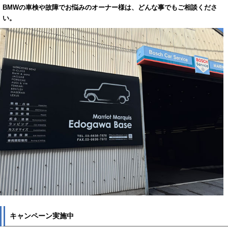
BMWの車検や故障でお悩みのオーナー様は、どんな事でもご相談くださ
い。
キャンペーン実施中