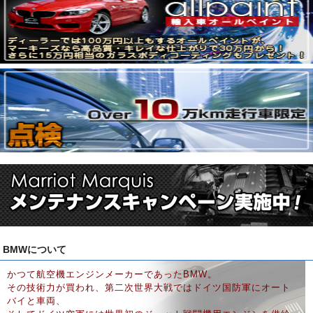
BMWについて
かつて航空機エンジンメーカーであったBMW。
その技術力が買われ、第二次世界大戦ではドイツ国防軍にオート
バイと車両、