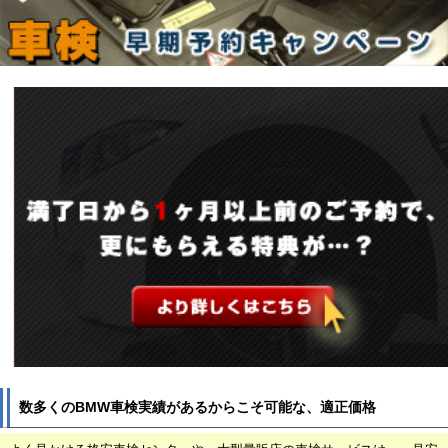
数多くのBMW車検実績があるからこそ可能な、適正価格