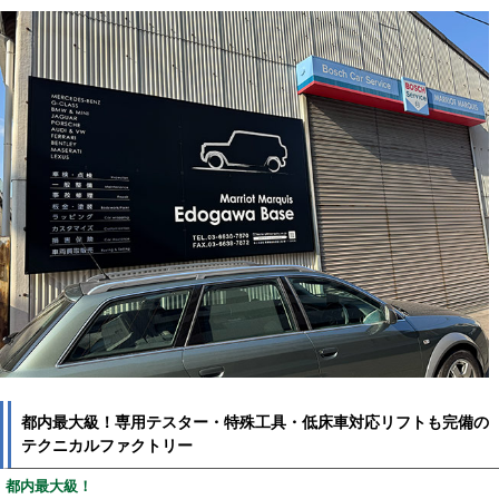
都内最大級！専用テスター・特殊工具・低床車対応リフトも完備の
テクニカルファクトリー
都内最大級！