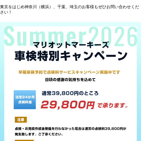
東京をはじめ神奈川（横浜）、千葉、埼玉のお客様もぜひお問い合わせくだ
さい！