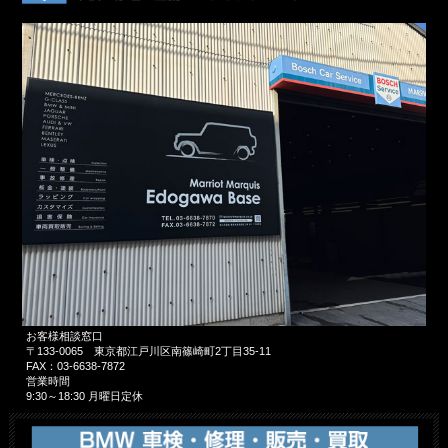
お客様相談窓口
〒133-0065
東京都江戸川区南篠崎町2丁目35-11
FAX：
03-6638-7872
営業時間
9:30～18:30 月曜日定休