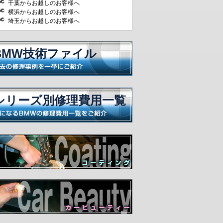
千葉からお越しのお客様へ
横浜からお越しのお客様へ
埼玉からお越しのお客様へ
BMW技術ファイル
シリーズ別修理費用一覧