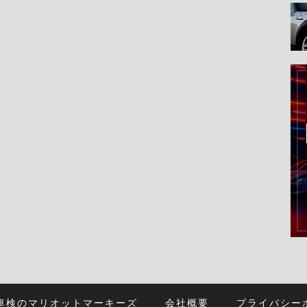
車検のマリオットマーキーズ
会社概要
プライバシー