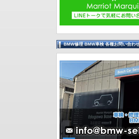
BMW修理 BMW車検 各種お問い合わ