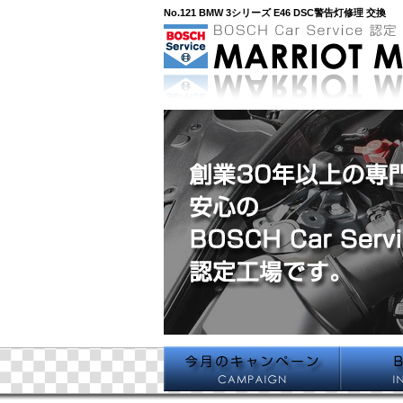
No.121 BMW 3シリーズ E46 DSC警告灯修理 交換