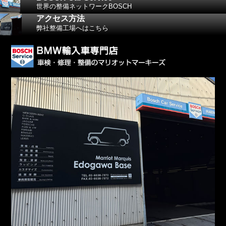
世界の整備ネットワークBOSCH
アクセス方法
弊社整備工場へはこちら