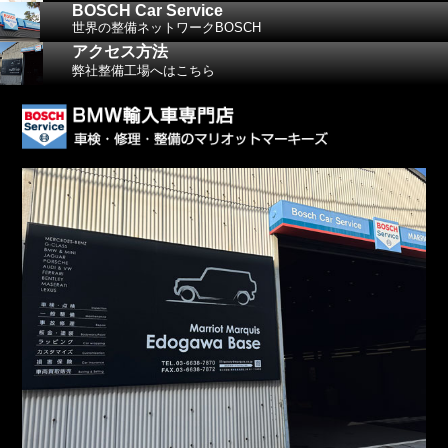
BOSCH Car Service
世界の整備ネットワークBOSCH
アクセス方法
弊社整備工場へはこちら