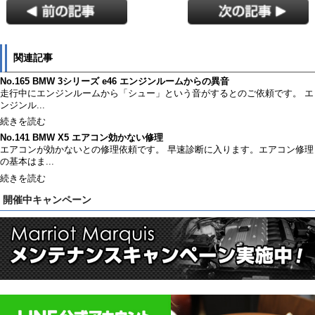
関連記事
No.165 BMW 3シリーズ e46 エンジンルームからの異音
走行中にエンジンルームから「シュー」という音がするとのご依頼です。 エ
ンジンル...
続きを読む
No.141 BMW X5 エアコン効かない修理
エアコンが効かないとの修理依頼です。 早速診断に入ります。エアコン修理
の基本はま...
続きを読む
開催中キャンペーン