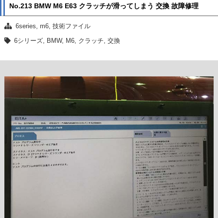
No.213 BMW M6 E63 クラッチが滑ってしまう 交換 故障修理
6series
,
m6
,
技術ファイル
6シリーズ
,
BMW
,
M6
,
クラッチ
,
交換