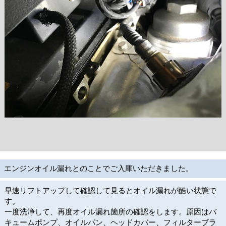
エンジンオイル漏れとのことでご入庫いただきました。
早速リフトアップして確認して見るとオイル漏れが酷い状態で
す。
一度洗浄して、再度オイル漏れ箇所の確認をします。原因はバ
キュームポンプ、オイルパン、ヘッドカバー、フィルターブラ