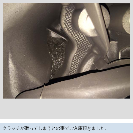
クラッチが滑ってしまうとの事でご入庫頂きました。