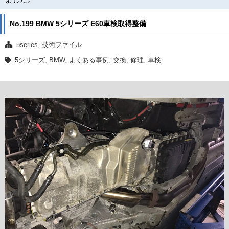
No.199 BMW 5シリーズ E60車検取得整備
5series
,
技術ファイル
5シリーズ
,
BMW
,
よくある事例
,
交換
,
修理
,
車検