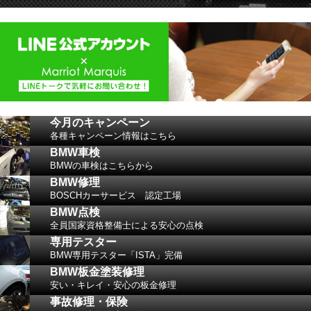
今月のキャンペーン
各種キャンペーン情報はこちら
BMW車検
BMWの車検はこちらから
BMW修理
BOSCHカーサービス 認定工場
BMW点検
全員国家資格整備士による安心の点検
専用テスター
BMW専用テスター「ISTA」完備
BMW板金塗装修理
安い・キレイ・安心の板金修理
事故修理・保険