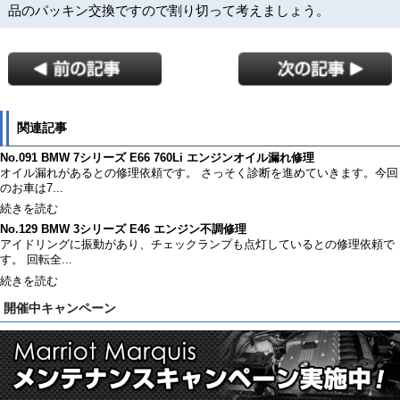
品のパッキン交換ですので割り切って考えましょう。
関連記事
No.091 BMW 7シリーズ E66 760Li エンジンオイル漏れ修理
オイル漏れがあるとの修理依頼です。 さっそく診断を進めていきます。今回
のお車は7...
続きを読む
No.129 BMW 3シリーズ E46 エンジン不調修理
アイドリングに振動があり、チェックランプも点灯しているとの修理依頼で
す。 回転全...
続きを読む
開催中キャンペーン