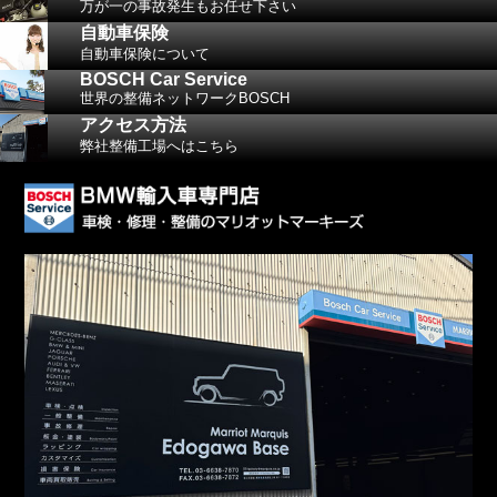
万が一の事故発生もお任せ下さい
自動車保険
自動車保険について
BOSCH Car Service
世界の整備ネットワークBOSCH
アクセス方法
弊社整備工場へはこちら