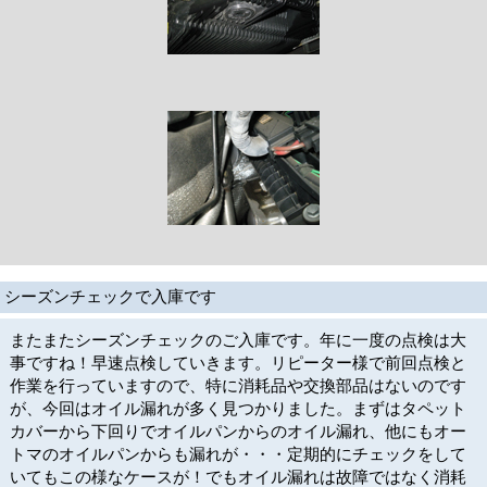
シーズンチェックで入庫です
またまたシーズンチェックのご入庫です。年に一度の点検は大
事ですね！早速点検していきます。リピーター様で前回点検と
作業を行っていますので、特に消耗品や交換部品はないのです
が、今回はオイル漏れが多く見つかりました。まずはタペット
カバーから下回りでオイルパンからのオイル漏れ、他にもオー
トマのオイルパンからも漏れが・・・定期的にチェックをして
いてもこの様なケースが！でもオイル漏れは故障ではなく消耗