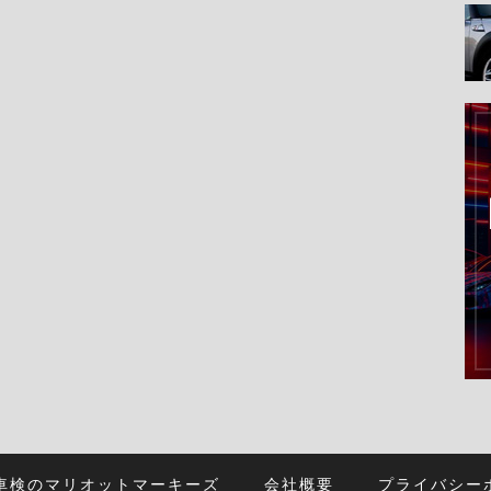
車検のマリオットマーキーズ
会社概要
プライバシー