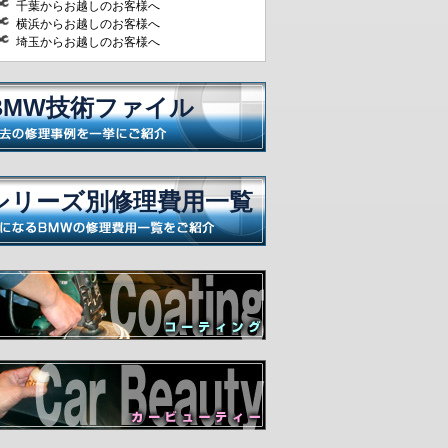
千葉からお越しのお客様へ
横浜からお越しのお客様へ
埼玉からお越しのお客様へ
BMW技術ファイル
シリーズ別修理費用一覧