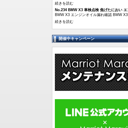
続きを読む
No.234 BMW X3 車検点検 焦げたにおい
BMW X3 エンジンオイル漏れ確認 BMW X
続きを読む
開催中キャンペーン