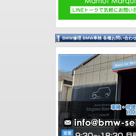
BMW修理 BMW車検 各種お問い合わ