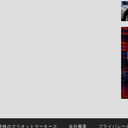
車検のマリオットマーキーズ
会社概要
プライバシー