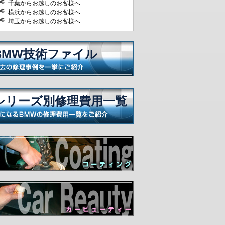
千葉からお越しのお客様へ
横浜からお越しのお客様へ
埼玉からお越しのお客様へ
BMW技術ファイル
シリーズ別修理費用一覧