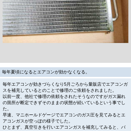
毎年夏頃になるとエアコンが効かなくなる。
毎年エアコンが効きづらくなり5月ごろから量販店でエアコンガ
スを補充しているとのことで修理のご依頼をされました。
以前一度、他社で修理の依頼をされたそうなのですがガス漏れ
の箇所が断定できずそのままの状態が続いているという事でし
た。
早速、マニホールドゲージでエアコンのガス圧を見てみるとエ
アコンガスが空っぽの様子でした。
ひとまず、真空引きを行いエアコンガスを補充してみると、バ