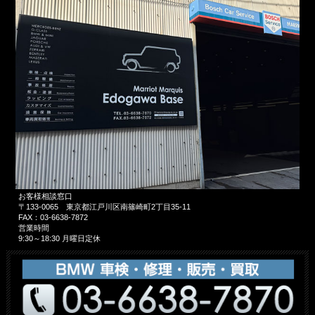
お客様相談窓口
〒133-0065
東京都江戸川区南篠崎町2丁目35-11
FAX：
03-6638-7872
営業時間
9:30～18:30 月曜日定休