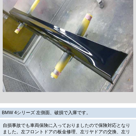
BMW 4シリーズ 左側面、破損で入庫です。
自損事故でも車両保険に入っておりましたので保険対応となり
ました。左フロントドアの板金修理、左リヤドアの交換、左リ