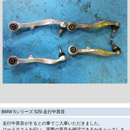
BMW 5シリーズ 525i 走行中異音
走行中異音がするとの事でご入庫いただきました。
ロードテストを行い、実際の異音を確認できるかチェックしま