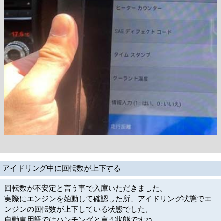
アイドリング中に回転数が上下する
回転数が不安定と言う事で入庫いただきました。
実際にエンジンを始動して確認した所、アイドリング状態でエ
ンジンの回転数が上下している状態でした。
自動車用語ではハンチングと言う状態ですね。