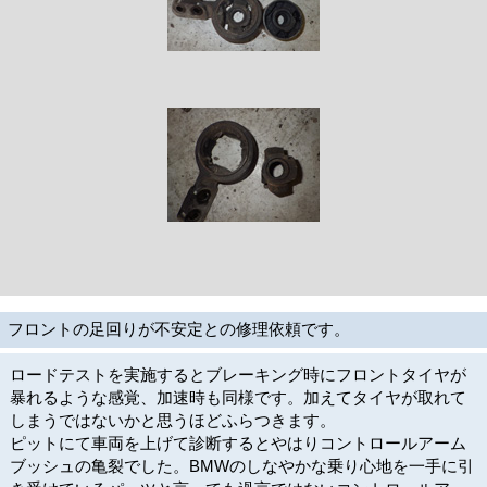
フロントの足回りが不安定との修理依頼です。
ロードテストを実施するとブレーキング時にフロントタイヤが
暴れるような感覚、加速時も同様です。加えてタイヤが取れて
しまうではないかと思うほどふらつきます。
ピットにて車両を上げて診断するとやはりコントロールアーム
ブッシュの亀裂でした。BMWのしなやかな乗り心地を一手に引