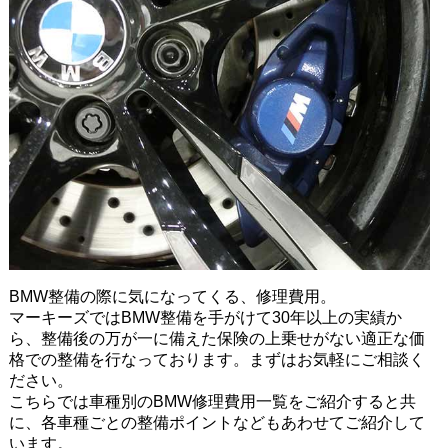
BMW整備の際に気になってくる、修理費用。
マーキーズではBMW整備を手がけて30年以上の実績か
ら、整備後の万が一に備えた保険の上乗せがない適正な価
格での整備を行なっております。まずはお気軽にご相談く
ださい。
こちらでは車種別のBMW修理費用一覧をご紹介すると共
に、各車種ごとの整備ポイントなどもあわせてご紹介して
います。