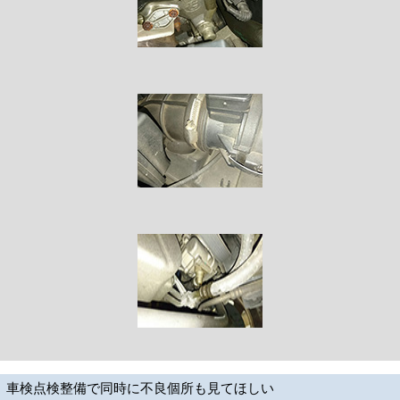
車検点検整備で同時に不良個所も見てほしい