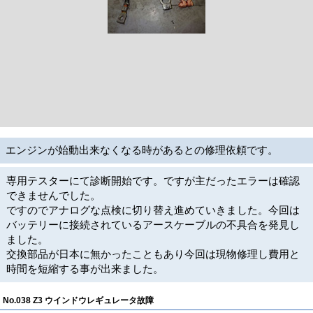
エンジンが始動出来なくなる時があるとの修理依頼です。
専用テスターにて診断開始です。ですが主だったエラーは確認
できませんでした。
ですのでアナログな点検に切り替え進めていきました。今回は
バッテリーに接続されているアースケーブルの不具合を発見し
ました。
交換部品が日本に無かったこともあり今回は現物修理し費用と
時間を短縮する事が出来ました。
No.038 Z3 ウインドウレギュレータ故障