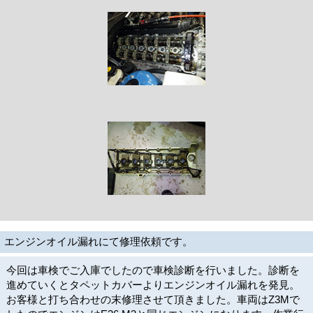
エンジンオイル漏れにて修理依頼です。
今回は車検でご入庫でしたので車検診断を行いました。診断を
進めていくとタペットカバーよりエンジンオイル漏れを発見。
お客様と打ち合わせの末修理させて頂きました。車両はZ3Mで