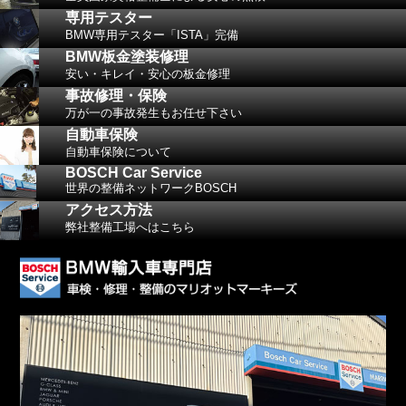
専用テスター
BMW専用テスター「ISTA」完備
BMW板金塗装修理
安い・キレイ・安心の板金修理
事故修理・保険
万が一の事故発生もお任せ下さい
自動車保険
自動車保険について
BOSCH Car Service
世界の整備ネットワークBOSCH
アクセス方法
弊社整備工場へはこちら