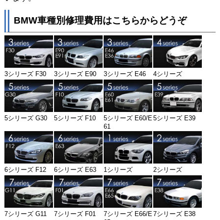
BMW車種別修理費用はこちらからどうぞ
3シリーズ F30
3シリーズ E90
3シリーズ E46
4シリーズ
5シリーズ G30
5シリーズ F10
5シリーズ E60/E
5シリーズ E39
61
6シリーズ F12
6シリーズ E63
1シリーズ
2シリーズ
7シリーズ G11
7シリーズ F01
7シリーズ E66/E
7シリーズ E38