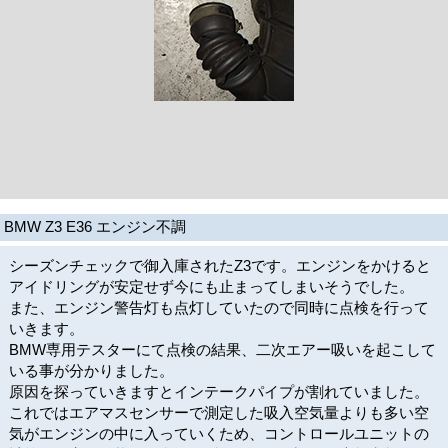
BMW Z3 E36 エンジン不調
シーズンチェックで御入庫されたZ3です。エンジンをかけると
アイドリングが安定せず今にも止まってしまいそうでした。
また、エンジン警告灯も点灯していたので同時に点検を行って
いきます。
BMW専用テスターにて点検の結果、二次エアー吸いを起こして
いる事が分かりました。
原因を探っていきますとインテークパイプが割れていました。
これではエアマスセンサーで測定した吸入空気量よりも多い空
気がエンジンの中に入っていくため、コントロールユニットの