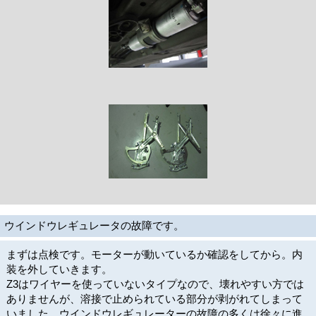
ウインドウレギュレータの故障です。
まずは点検です。モーターが動いているか確認をしてから。内
装を外していきます。
Z3はワイヤーを使っていないタイプなので、壊れやすい方では
ありませんが、溶接で止められている部分が剥がれてしまって
いました。ウインドウレギュレーターの故障の多くは徐々に進