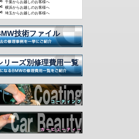
千葉からお越しのお客様へ
横浜からお越しのお客様へ
埼玉からお越しのお客様へ
BMW技術ファイル
シリーズ別修理費用一覧