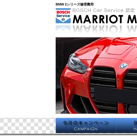
BMW 2シリーズ修理費用